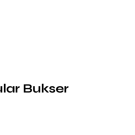
lar Bukser