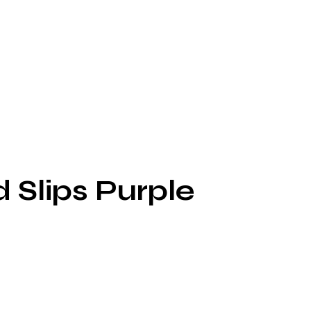
 Slips Purple