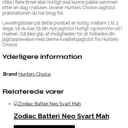
stille i flere timer eller hurtigt skal kunne pakke sammen
efter en dag i naturen, leverer Hunters Choice Jagtstol
præstationen du har brug for.
Leveringstiden på dette produkt er hurtig, mellem 1 til 3
dage, så du kan få din nye jagtstol hurtigt og komme ud i
marken. Gå ikke glip af muligheden for at forbedre din
jagtopplevelse med denne kvalitetsjagtstol fra Hunters
Choice.
Yderligere information
Brand
Hunters Choice
Relaterede varer
Zodiac Batteri Neo Svart Mah
Købes Hos Thehuntingshop.dk