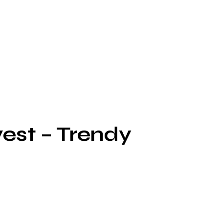
vest – Trendy