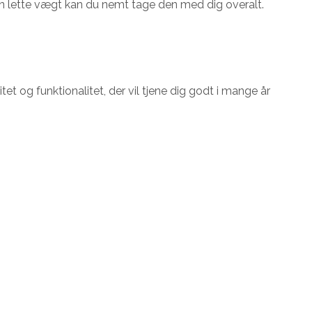
sin lette vægt kan du nemt tage den med dig overalt.
tet og funktionalitet, der vil tjene dig godt i mange år