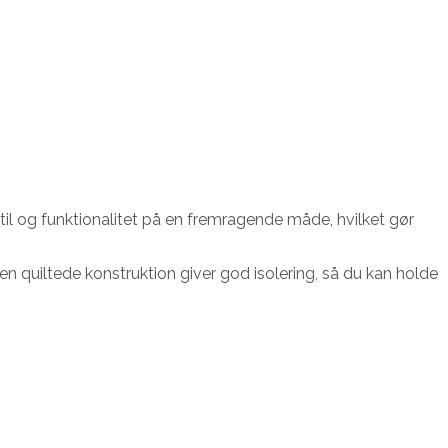
il og funktionalitet på en fremragende måde, hvilket gør
n quiltede konstruktion giver god isolering, så du kan holde