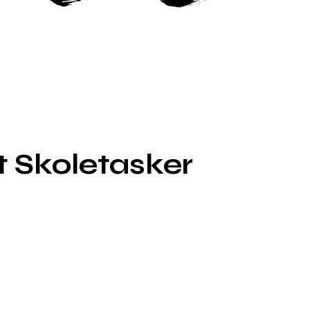
t Skoletasker