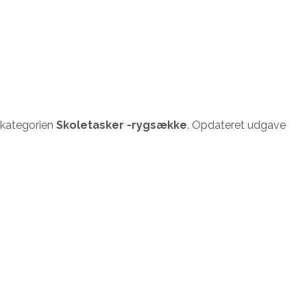
 kategorien
Skoletasker -rygsække
. Opdateret udgave