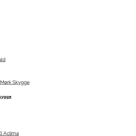
Skygge