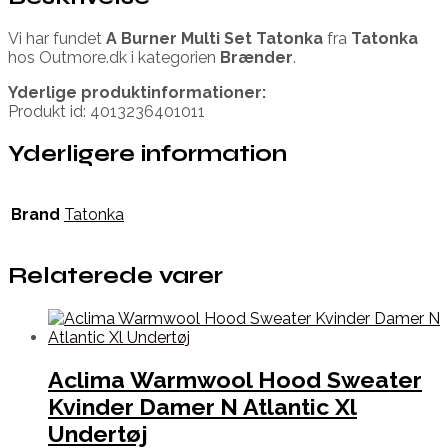
Vi har fundet
A Burner Multi Set Tatonka
fra
Tatonka
hos Outmore.dk i kategorien
Brænder
.
Yderlige produktinformationer:
Produkt id: 4013236401011
Yderligere information
Brand
Tatonka
Relaterede varer
Aclima Warmwool Hood Sweater
Kvinder Damer N Atlantic Xl
Undertøj