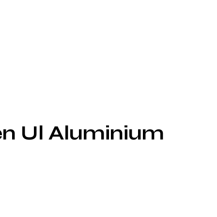
n Ul Aluminium