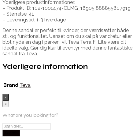
Yderligere produktinformationer:
– Produkt ID: 102-1001474-CLMG_18905 888855807919
– Størrelse: 41
– Leveringstid: 1-3 hverdage
Denne sandal er perfekt til kvinder, der værdsætter både
stil og funktionalitet. Uanset om du skal på vandretur eller
blot nyde en dag i parken, vil Teva Terra Fi Lite være dit
ideelle valg. Gør dig klar til eventyr med denne fantastiske
sandal fra Teva.
Yderligere information
Brand
Teva
×
×
What are you looking for?