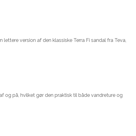
 lettere version af den klassiske Terra Fi sandal fra Teva,
af og på, hvilket gør den praktisk til både vandreture og