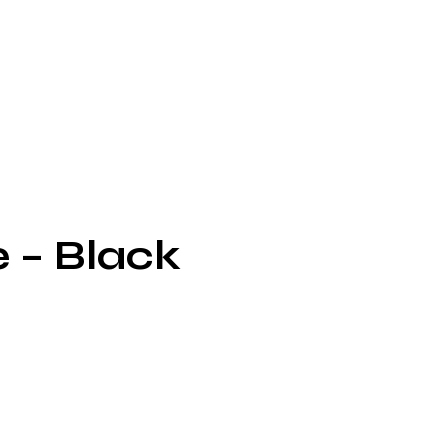
e – Black