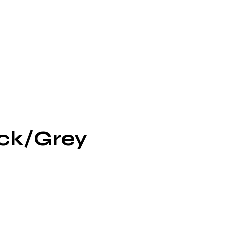
ack/Grey