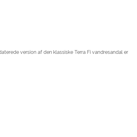
daterede version af den klassiske Terra Fi vandresandal er