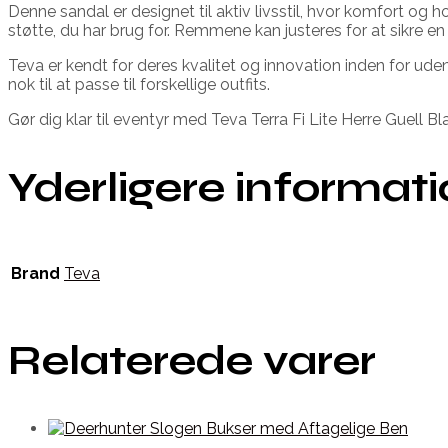
Denne sandal er designet til aktiv livsstil, hvor komfort og h
støtte, du har brug for. Remmene kan justeres for at sikre 
Teva er kendt for deres kvalitet og innovation inden for ude
nok til at passe til forskellige outfits.
Gør dig klar til eventyr med Teva Terra Fi Lite Herre Guell Bl
Yderligere informat
Brand
Teva
Relaterede varer