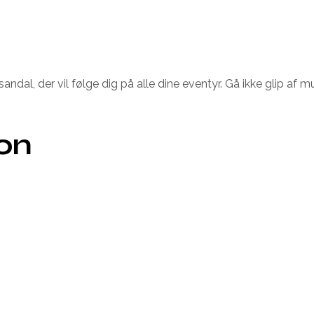
sandal, der vil følge dig på alle dine eventyr. Gå ikke glip a
ion