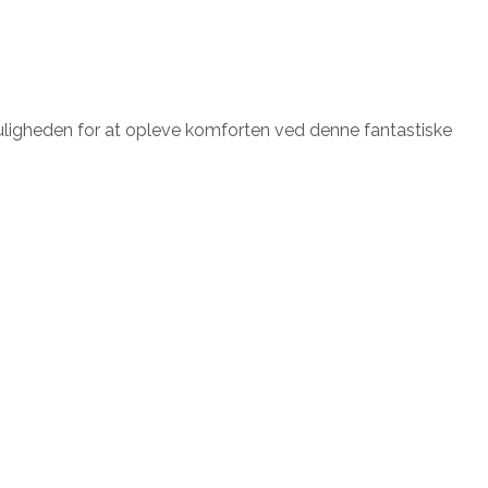
f muligheden for at opleve komforten ved denne fantastiske