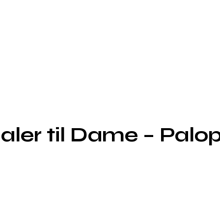
aler til Dame – Palo