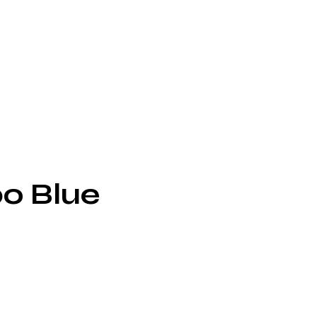
po Blue