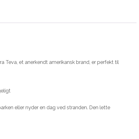
ra Teva, et anerkendt amerikansk brand, er perfekt til
eligt
 parken eller nyder en dag ved stranden. Den lette