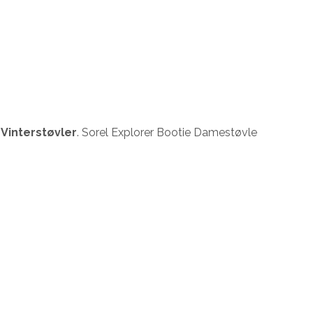
Vinterstøvler
. Sorel Explorer Bootie Damestøvle