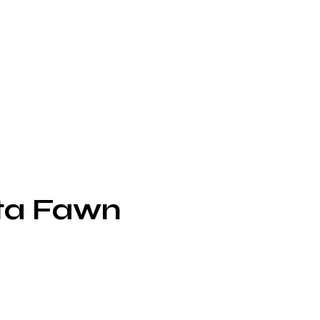
lta Fawn