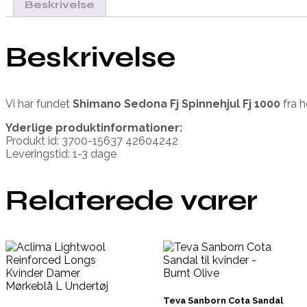
Beskrivelse
Beskrivelse
Vi har fundet
Shimano Sedona Fj Spinnehjul Fj 1000
fra
h
Yderlige produktinformationer:
Produkt id: 3700-15637 42604242
Leveringstid: 1-3 dage
Relaterede varer
Teva Sanborn Cota Sandal