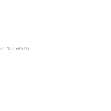
Fj Spinnehjul Fj