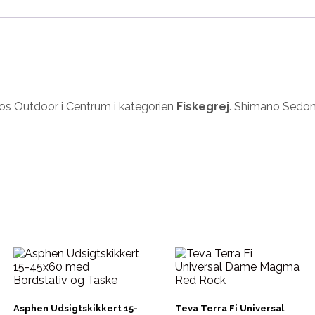
os Outdoor i Centrum i kategorien
Fiskegrej
. Shimano Sedona
Asphen Udsigtskikkert 15-
Teva Terra Fi Universal