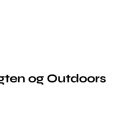
agten og Outdoors