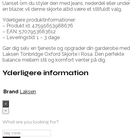
Uanset om du styler den med jeans, nederdel eller under
en blazer, vil denne skjorte altid være et stilfuldt valg.
Yderligere produktinformationer:
– Produkt id: 47595653988676
– EAN: 5707953683612
– Leveringstid: 1 – 3 dage
Gør dig selv en tjeneste og opgrader din garderobe med
Laksen Tonbridge Oxford Skjorte i Rosa. Den perfekte
balance mellem stil og komfort venter på dig.
Yderligere information
Brand
Laksen
×
×
What are you looking for?