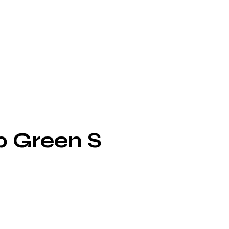
p Green S