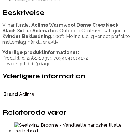
Beskrivelse
Vi har fundet
Aclima Warmwool Dame Crew Neck
Black Xxl
fra
Aclima
hos Outdoor i Centrum i kategorien
Kvinder Beklædning
. 100% Merino uld, giver det perfekte
mellemlag, når du er aktiv
Yderlige produktinformationer:
Produkt id: 2581-10914 7034041014132
Leveringstid: 1-3 dage
Yderligere information
Brand
Aclima
Relaterede varer