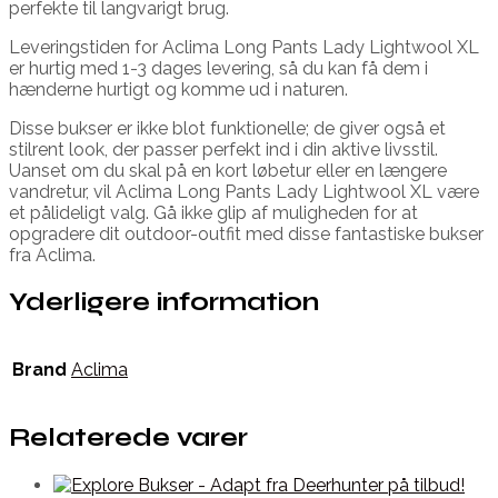
perfekte til langvarigt brug.
Leveringstiden for Aclima Long Pants Lady Lightwool XL
er hurtig med 1-3 dages levering, så du kan få dem i
hænderne hurtigt og komme ud i naturen.
Disse bukser er ikke blot funktionelle; de giver også et
stilrent look, der passer perfekt ind i din aktive livsstil.
Uanset om du skal på en kort løbetur eller en længere
vandretur, vil Aclima Long Pants Lady Lightwool XL være
et pålideligt valg. Gå ikke glip af muligheden for at
opgradere dit outdoor-outfit med disse fantastiske bukser
fra Aclima.
Yderligere information
Brand
Aclima
Relaterede varer